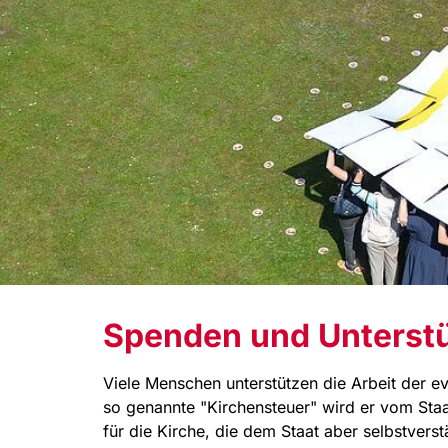
Spenden und Unterst
Viele Menschen unterstützen die Arbeit der ev
so genannte "Kirchensteuer" wird er vom Staat
für die Kirche, die dem Staat aber selbstverst