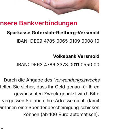
nsere Bankverbindungen
Sparkasse Gütersloh-Rietberg-Versmold
IBAN: DE09 4785 0065 0109 0008 10
Volksbank Versmold
IBAN: DE63 4786 3373 0011 0550 00
Durch die Angabe des
Verwendungszwecks
tellen Sie sicher, dass Ihr Geld genau für Ihren
gewünschten Zweck genutzt wird. Bitte
vergessen Sie auch Ihre Adresse nicht, damit
ir Ihnen eine Spendenbescheinigung schicken
können (ab 100 Euro automatisch).