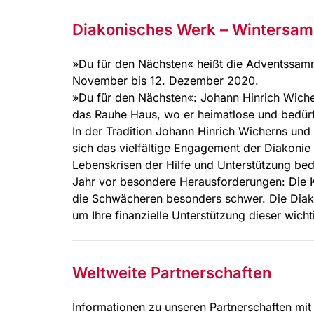
Diakonisches Werk – Wintersa
»Du für den Nächsten« heißt die Adventssam
November bis 12. Dezember 2020.
»Du für den Nächsten«: Johann Hinrich Wich
das Rauhe Haus, wo er heimatlose und bedür
In der Tradition Johann Hinrich Wicherns un
sich das vielfältige Engagement der Diakonie
Lebenskrisen der Hilfe und Unterstützung bedu
Jahr vor besondere Herausforderungen: Die 
die Schwächeren besonders schwer. Die Diakoni
um Ihre finanzielle Unterstützung dieser wicht
Weltweite Partnerschaften
Informationen zu unseren Partnerschaften mit