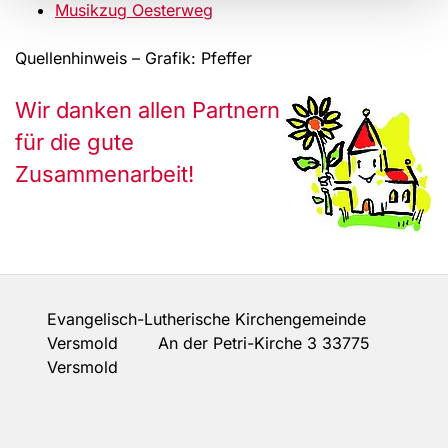
Musikzug Oesterweg
Quellenhinweis – Grafik: Pfeffer
Wir danken allen Partnern
für die gute
Zusammenarbeit!
Evangelisch-Lutherische Kirchengemeinde
Versmold An der Petri-Kirche 3 33775
Versmold