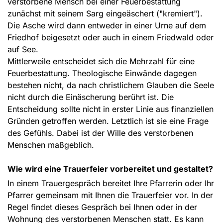
verstorbene Mensch bei einer Feuerbestattung
zunächst mit seinem Sarg eingeäschert ("kremiert").
Die Asche wird dann entweder in einer Urne auf dem
Friedhof beigesetzt oder auch in einem Friedwald oder
auf See.
Mittlerweile entscheidet sich die Mehrzahl für eine
Feuerbestattung. Theologische Einwände dagegen
bestehen nicht, da nach christlichem Glauben die Seele
nicht durch die Einäscherung berührt ist. Die
Entscheidung sollte nicht in erster Linie aus finanziellen
Gründen getroffen werden. Letztlich ist sie eine Frage
des Gefühls. Dabei ist der Wille des verstorbenen
Menschen maßgeblich.
Wie wird eine Trauerfeier vorbereitet und gestaltet?
In einem Trauergespräch bereitet Ihre Pfarrerin oder Ihr
Pfarrer gemeinsam mit Ihnen die Trauerfeier vor. In der
Regel findet dieses Gespräch bei Ihnen oder in der
Wohnung des verstorbenen Menschen statt. Es kann