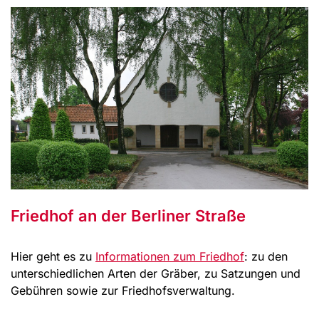
Friedhof an der Berliner Straße
Hier geht es zu
Informationen zum Friedhof
: zu den
unterschiedlichen Arten der Gräber, zu Satzungen und
Gebühren sowie zur Friedhofsverwaltung.