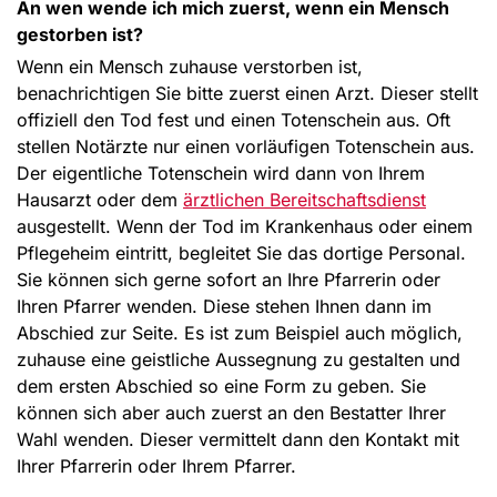
An wen wende ich mich zuerst, wenn ein Mensch
gestorben ist?
Wenn ein Mensch zuhause verstorben ist,
benachrichtigen Sie bitte zuerst einen Arzt. Dieser stellt
offiziell den Tod fest und einen Totenschein aus. Oft
stellen Notärzte nur einen vorläufigen Totenschein aus.
Der eigentliche Totenschein wird dann von Ihrem
Hausarzt oder dem
ärztlichen Bereitschaftsdienst
ausgestellt. Wenn der Tod im Krankenhaus oder einem
Pflegeheim eintritt, begleitet Sie das dortige Personal.
Sie können sich gerne sofort an Ihre Pfarrerin oder
Ihren Pfarrer wenden. Diese stehen Ihnen dann im
Abschied zur Seite. Es ist zum Beispiel auch möglich,
zuhause eine geistliche Aussegnung zu gestalten und
dem ersten Abschied so eine Form zu geben. Sie
können sich aber auch zuerst an den Bestatter Ihrer
Wahl wenden. Dieser vermittelt dann den Kontakt mit
Ihrer Pfarrerin oder Ihrem Pfarrer.