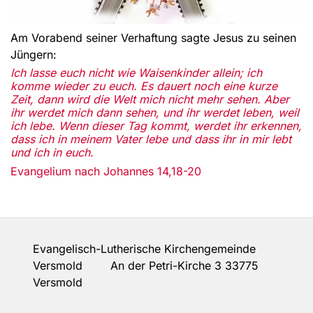
Am Vorabend seiner Verhaftung sagte Jesus zu seinen
Jüngern:
Ich lasse euch nicht wie Waisenkinder allein; ich
komme wieder zu euch. Es dauert noch eine kurze
Zeit, dann wird die Welt mich nicht mehr sehen. Aber
ihr werdet mich dann sehen, und ihr werdet leben, weil
ich lebe. Wenn dieser Tag kommt, werdet ihr erkennen,
dass ich in meinem Vater lebe und dass ihr in mir lebt
und ich in euch.
Evangelium nach Johannes 14,18-20
Evangelisch-Lutherische Kirchengemeinde
Versmold An der Petri-Kirche 3 33775
Versmold