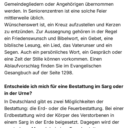
Gemeindegliedern oder Angehörigen übernommen
werden. In Seniorenzentren ist eine solche Feier
mittlerweile üblich.
Wünschenswert ist, ein Kreuz aufzustellen und Kerzen
zu entzünden. Zur Aussegnung gehören in der Regel
ein Friedenswunsch und Bibelwort, ein Gebet, eine
biblische Lesung, ein Lied, das Vaterunser und ein
Segen. Auch ein persönliches Wort, ein Gespräch oder
eine Zeit der Stille können vorkommen. Einen
Ablaufvorschlag finden Sie im Evangelischen
Gesangbuch auf der Seite 1298.
Entscheide ich mich für eine Bestattung im Sarg oder
in der Urne?
In Deutschland gibt es zwei Möglichkeiten der
Bestattung: die Erd- oder die Feuerbestattung. Bei einer
Erdbestattung wird der Körper des Verstorbenen in
einem Sarg in der Erde beigesetzt. Dagegen wird der