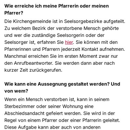
Wie erreiche ich meine Pfarrerin oder meinen
Pfarrer?
Die Kirchengemeinde ist in Seelsorgebezirke aufgeteilt.
Zu welchem Bezirk der verstorbene Mensch gehörte
und wer die zuständige Seelsorgerin oder der
Seelsorger ist, erfahren Sie
hier
. Sie können mit den
Pfarrerinnen und Pfarrern jederzeit Kontakt aufnehmen.
Manchmal erreichen Sie im ersten Moment zwar nur
den Anrufbeantworter. Sie werden dann aber nach
kurzer Zeit zurückgerufen.
Wie kann eine Aussegnung gestaltet werden? Und
von wem?
Wenn ein Mensch verstorben ist, kann in seinem
Sterbezimmer oder seiner Wohnung eine
Abschiedsandacht gefeiert werden. Sie wird in der
Regel von einem Pfarrer oder einer Pfarrerin geleitet.
Diese Aufgabe kann aber auch von anderen