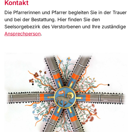
Kontakt
Die Pfarrerinnen und Pfarrer begleiten Sie in der Trauer
und bei der Bestattung. Hier finden Sie den
Seelsorgebezirk des Verstorbenen und Ihre zuständige
Ansprechperson
.