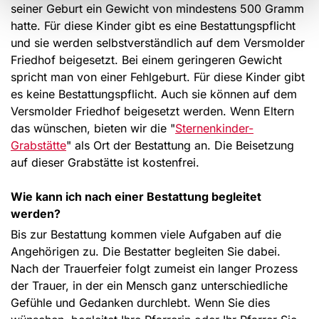
seiner Geburt ein Gewicht von mindestens 500 Gramm
hatte. Für diese Kinder gibt es eine Bestattungspflicht
und sie werden selbstverständlich auf dem Versmolder
Friedhof beigesetzt. Bei einem geringeren Gewicht
spricht man von einer Fehlgeburt. Für diese Kinder gibt
es keine Bestattungspflicht. Auch sie können auf dem
Versmolder Friedhof beigesetzt werden. Wenn Eltern
das wünschen, bieten wir die "
Sternenkinder-
Grabstätte
" als Ort der Bestattung an. Die Beisetzung
auf dieser Grabstätte ist kostenfrei.
Wie kann ich nach einer Bestattung begleitet
werden?
Bis zur Bestattung kommen viele Aufgaben auf die
Angehörigen zu. Die Bestatter begleiten Sie dabei.
Nach der Trauerfeier folgt zumeist ein langer Prozess
der Trauer, in der ein Mensch ganz unterschiedliche
Gefühle und Gedanken durchlebt. Wenn Sie dies