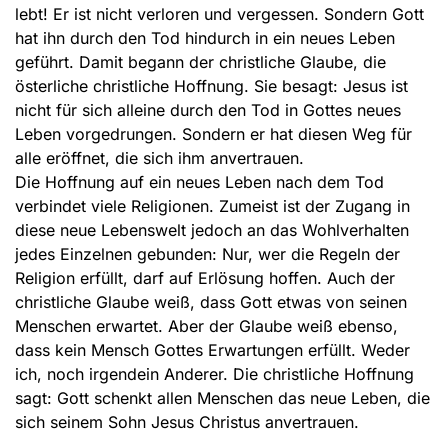
lebt! Er ist nicht verloren und vergessen. Sondern Gott
hat ihn durch den Tod hindurch in ein neues Leben
geführt. Damit begann der christliche Glaube, die
österliche christliche Hoffnung. Sie besagt: Jesus ist
nicht für sich alleine durch den Tod in Gottes neues
Leben vorgedrungen. Sondern er hat diesen Weg für
alle eröffnet, die sich ihm anvertrauen.
Die Hoffnung auf ein neues Leben nach dem Tod
verbindet viele Religionen. Zumeist ist der Zugang in
diese neue Lebenswelt jedoch an das Wohlverhalten
jedes Einzelnen gebunden: Nur, wer die Regeln der
Religion erfüllt, darf auf Erlösung hoffen. Auch der
christliche Glaube weiß, dass Gott etwas von seinen
Menschen erwartet. Aber der Glaube weiß ebenso,
dass kein Mensch Gottes Erwartungen erfüllt. Weder
ich, noch irgendein Anderer. Die christliche Hoffnung
sagt: Gott schenkt allen Menschen das neue Leben, die
sich seinem Sohn Jesus Christus anvertrauen.