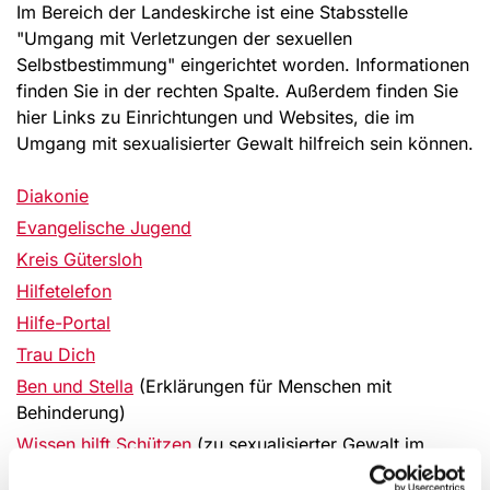
Im Bereich der Landeskirche ist eine Stabsstelle
"Umgang mit Verletzungen der sexuellen
Selbstbestimmung" eingerichtet worden. Informationen
finden Sie in der rechten Spalte. Außerdem finden Sie
hier Links zu Einrichtungen und Websites, die im
Umgang mit sexualisierter Gewalt hilfreich sein können.
Diakonie
Evangelische Jugend
Kreis Gütersloh
Hilfetelefon
Hilfe-Portal
Trau Dich
Ben und Stella
(Erklärungen für Menschen mit
Behinderung)
Wissen hilft Schützen
(zu sexualisierter Gewalt im
Netz)