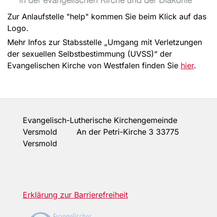
Zur Anlaufstelle "help" kommen Sie beim Klick auf das
Logo.
Mehr Infos zur Stabsstelle „Umgang mit Verletzungen
der sexuellen Selbstbestimmung (UVSS)“ der
Evangelischen Kirche von Westfalen finden Sie
hier
.
Evangelisch-Lutherische Kirchengemeinde
Versmold An der Petri-Kirche 3 33775
Versmold
Erklärung zur Barrierefreiheit