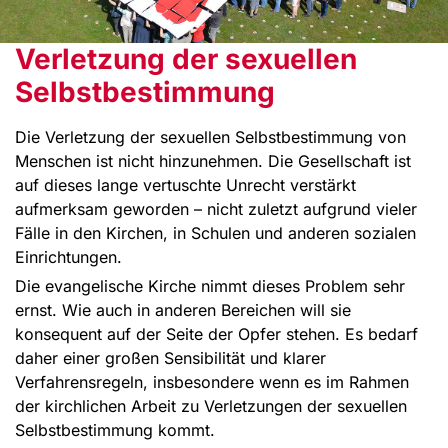
Verletzung der sexuellen
Selbstbestimmung
Die Verletzung der sexuellen Selbstbestimmung von
Menschen ist nicht hinzunehmen. Die Gesellschaft ist
auf dieses lange vertuschte Unrecht verstärkt
aufmerksam geworden – nicht zuletzt aufgrund vieler
Fälle in den Kirchen, in Schulen und anderen sozialen
Einrichtungen.
Die evangelische Kirche nimmt dieses Problem sehr
ernst. Wie auch in anderen Bereichen will sie
konsequent auf der Seite der Opfer stehen. Es bedarf
daher einer großen Sensibilität und klarer
Verfahrensregeln, insbesondere wenn es im Rahmen
der kirchlichen Arbeit zu Verletzungen der sexuellen
Selbstbestimmung kommt.