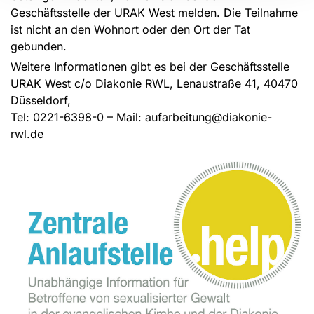
Geschäftsstelle der URAK West melden. Die Teilnahme
ist nicht an den Wohnort oder den Ort der Tat
gebunden.
Weitere Informationen gibt es bei der Geschäftsstelle
URAK West c/o Diakonie RWL, Lenaustraße 41, 40470
Düsseldorf,
Tel: 0221-6398-0 – Mail: aufarbeitung@diakonie-
rwl.de